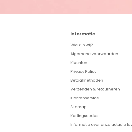
Informatie
Wie zijn wij?
Algemene voorwaarden
Klachten
Privacy Policy
Betaalmethoden
Verzenden & retourneren
Klantenservice
Sitemap
Kortingscodes
Informatie over onze actuele lev