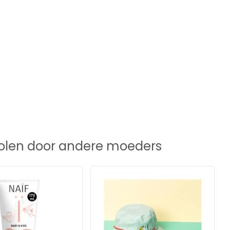
len door andere moeders