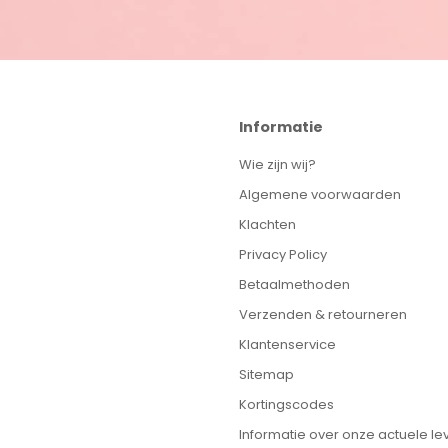
Informatie
Wie zijn wij?
Algemene voorwaarden
Klachten
Privacy Policy
Betaalmethoden
Verzenden & retourneren
Klantenservice
Sitemap
Kortingscodes
Informatie over onze actuele lev