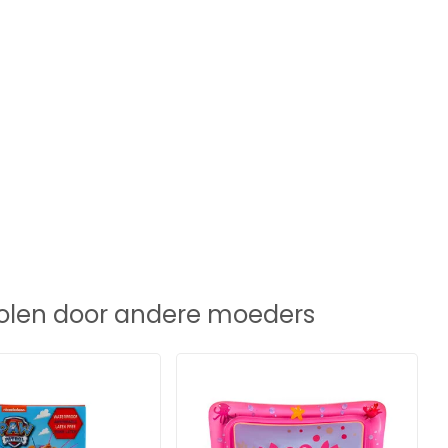
len door andere moeders