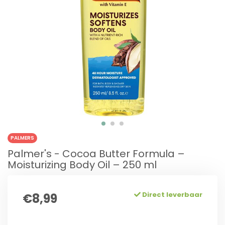
PALMERS
Palmer's - Cocoa Butter Formula –
Moisturizing Body Oil – 250 ml
Direct leverbaar
€8,99