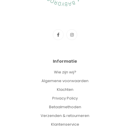
Informatie
Wie zijn wij?
Algemene voorwaarden
Klachten
Privacy Policy
Betaalmethoden
Verzenden & retourneren
Klantenservice