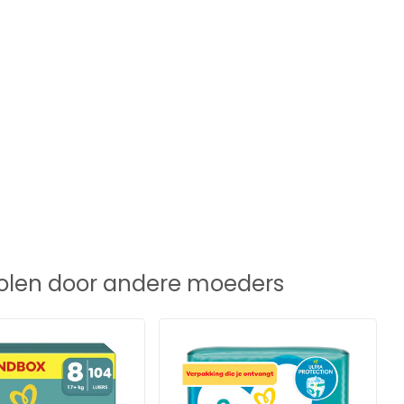
len door andere moeders