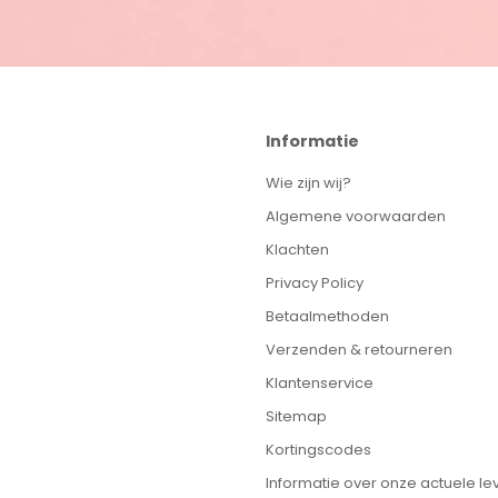
Informatie
Wie zijn wij?
Algemene voorwaarden
Klachten
Privacy Policy
Betaalmethoden
Verzenden & retourneren
Klantenservice
Sitemap
Kortingscodes
Informatie over onze actuele lev