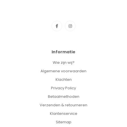
Informatie
Wie zijn wij?
Algemene voorwaarden
Klachten
Privacy Policy
Betaalmethoden
Verzenden & retourneren
Klantenservice
Sitemap