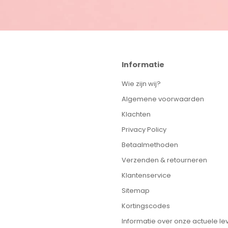
Informatie
Wie zijn wij?
Algemene voorwaarden
Klachten
Privacy Policy
Betaalmethoden
Verzenden & retourneren
Klantenservice
Sitemap
Kortingscodes
Informatie over onze actuele lev