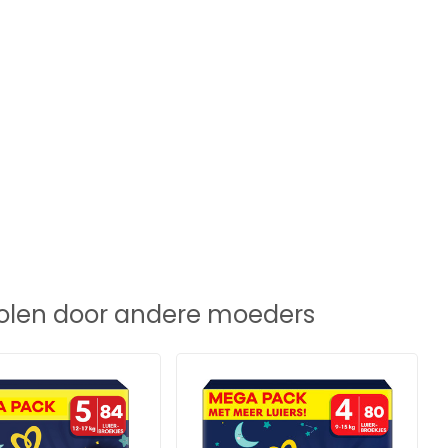
len door andere moeders