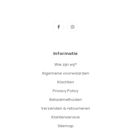
Informatie
Wie zijn wij?
Algemene voorwaarden
Klachten
Privacy Policy
Betaalmethoden
Verzenden & retourneren
Klantenservice
Sitemap