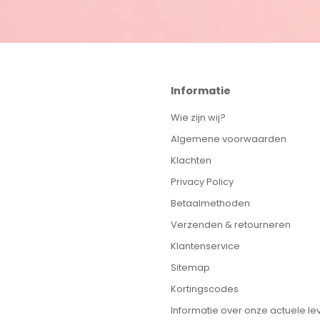
Informatie
Wie zijn wij?
Algemene voorwaarden
Klachten
Privacy Policy
Betaalmethoden
Verzenden & retourneren
Klantenservice
Sitemap
Kortingscodes
Informatie over onze actuele lev