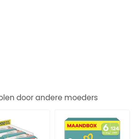
len door andere moeders