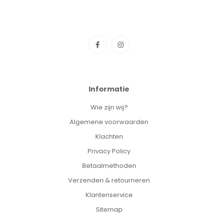
Informatie
Wie zijn wij?
Algemene voorwaarden
Klachten
Privacy Policy
Betaalmethoden
Verzenden & retourneren
Klantenservice
Sitemap