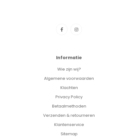
Informatie
Wie zijn wij?
Algemene voorwaarden
Klachten
Privacy Policy
Betaalmethoden
Verzenden & retourneren
Klantenservice
Sitemap