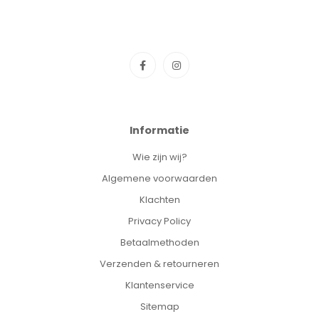
Informatie
Wie zijn wij?
Algemene voorwaarden
Klachten
Privacy Policy
Betaalmethoden
Verzenden & retourneren
Klantenservice
Sitemap