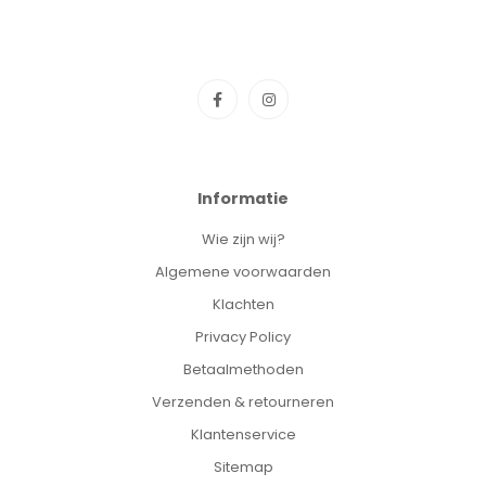
Informatie
Wie zijn wij?
Algemene voorwaarden
Klachten
Privacy Policy
Betaalmethoden
Verzenden & retourneren
Klantenservice
Sitemap