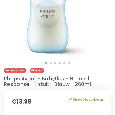
PHILIPS AVENT
VIDEO
Philips Avent - Babyfles - Natural
Response - 1 stuk - Blauw - 260ml
Direct leverbaar
€13,99