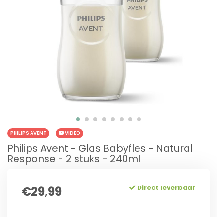
PHILIPS AVENT
VIDEO
Philips Avent - Glas Babyfles - Natural
Response - 2 stuks - 240ml
Direct leverbaar
€29,99