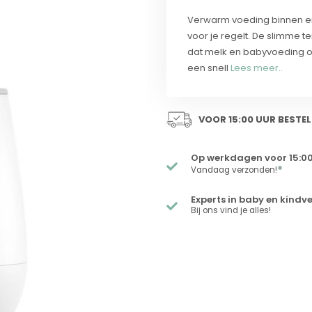
Verwarm voeding binnen e
voor je regelt. De slimme 
dat melk en babyvoeding o
een snell
Lees meer..
VOOR 15:00 UUR BESTEL
Op werkdagen voor 15:00
*
Vandaag verzonden!
Experts in baby en kindv
Bij ons vind je alles!