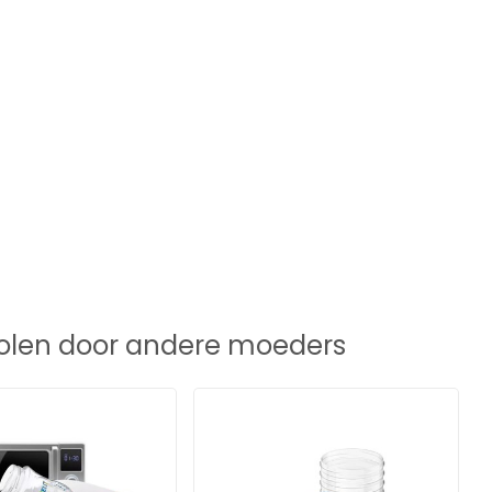
len door andere moeders