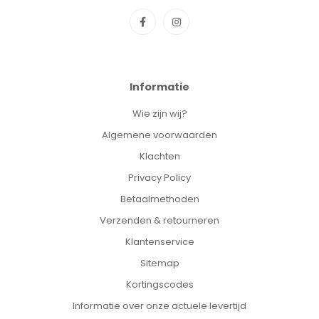
Informatie
Wie zijn wij?
Algemene voorwaarden
Klachten
Privacy Policy
Betaalmethoden
Verzenden & retourneren
Klantenservice
Sitemap
Kortingscodes
Informatie over onze actuele levertijd