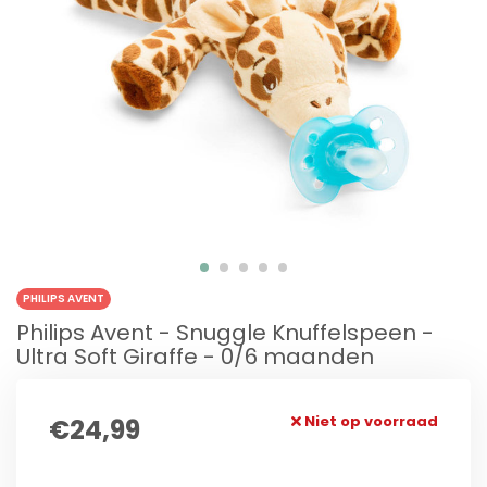
PHILIPS AVENT
Philips Avent - Snuggle Knuffelspeen -
Ultra Soft Giraffe - 0/6 maanden
Niet op voorraad
€24,99