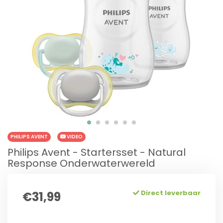
PHILIPS AVENT
VIDEO
Philips Avent - Startersset - Natural
Response Onderwaterwereld
Direct leverbaar
€31,99