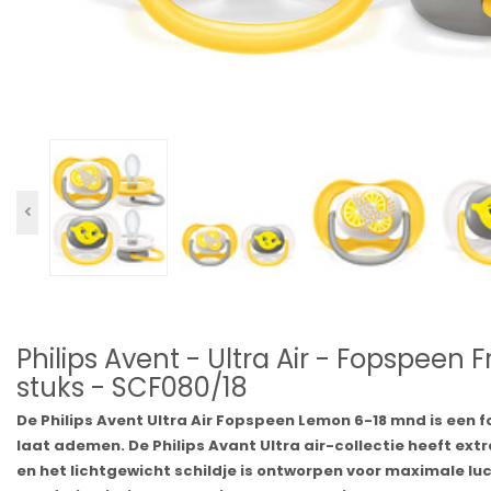
Philips Avent - Ultra Air - Fopspeen 
stuks - SCF080/18
De Philips Avent Ultra Air Fopspeen Lemon 6-18 mnd is een f
laat ademen. De Philips Avant Ultra air-collectie heeft ex
en het lichtgewicht schildje is ontworpen voor maximale lu