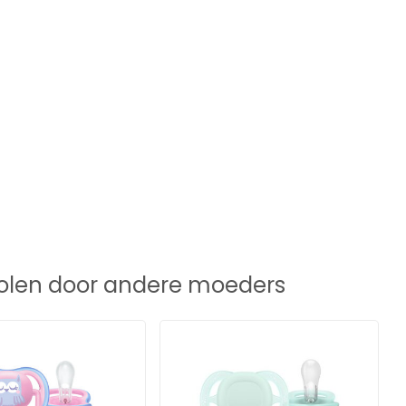
len door andere moeders