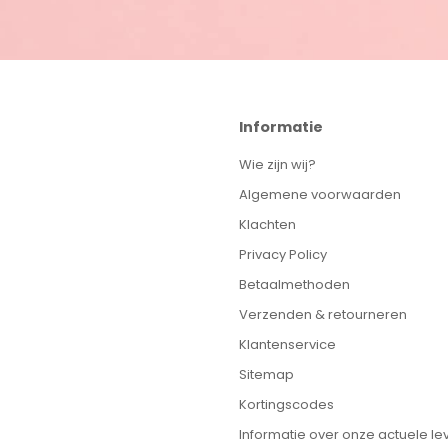
Informatie
Wie zijn wij?
Algemene voorwaarden
Klachten
Privacy Policy
Betaalmethoden
Verzenden & retourneren
Klantenservice
Sitemap
Kortingscodes
Informatie over onze actuele lev