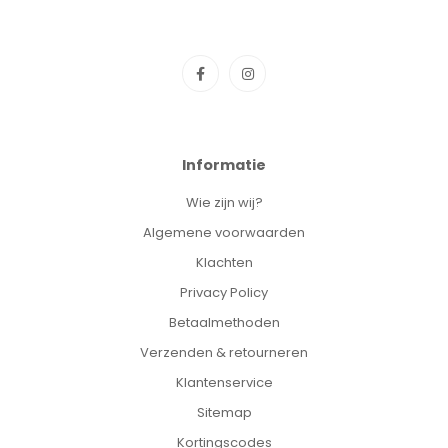
Informatie
Wie zijn wij?
Algemene voorwaarden
Klachten
Privacy Policy
Betaalmethoden
Verzenden & retourneren
Klantenservice
Sitemap
Kortingscodes