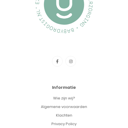
Informatie
Wie zijn wij?
Algemene voorwaarden
Klachten
Privacy Policy