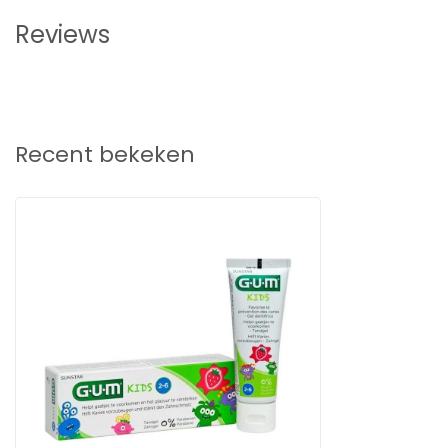
Reviews
Recent bekeken