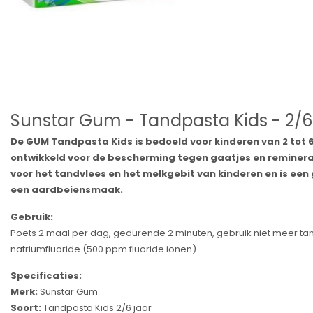
Sunstar Gum - Tandpasta Kids - 2/6
De GUM Tandpasta Kids is bedoeld voor kinderen van 2 tot 6
ontwikkeld voor de bescherming tegen gaatjes en remineral
voor het tandvlees en het melkgebit van kinderen en is een 
een aardbeiensmaak.
Gebruik:
Poets 2 maal per dag, gedurende 2 minuten, gebruik niet meer tan
natriumfluoride (500 ppm fluoride ionen).
Specificaties:
Merk:
Sunstar Gum
Soort:
Tandpasta Kids 2/6 jaar