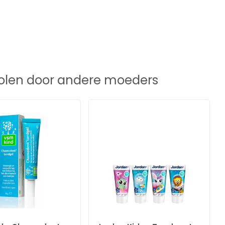
len door andere moeders