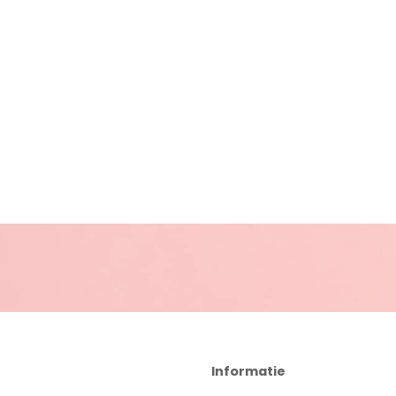
Informatie