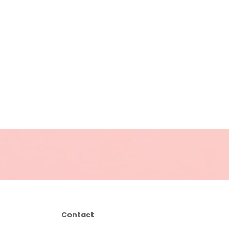
Contact