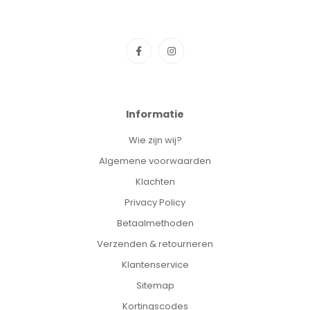
Informatie
Wie zijn wij?
Algemene voorwaarden
Klachten
Privacy Policy
Betaalmethoden
Verzenden & retourneren
Klantenservice
Sitemap
Kortingscodes