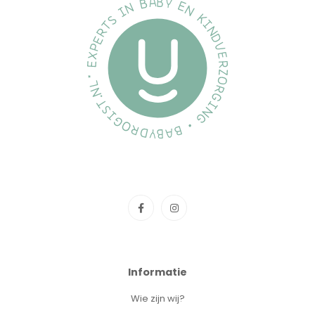
Informatie
Wie zijn wij?