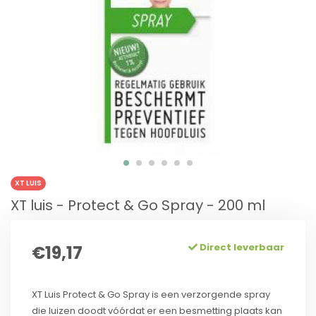
XT LUIS
XT luis - Protect & Go Spray - 200 ml
Direct leverbaar
€19,17
XT Luis Protect & Go Spray is een verzorgende spray
die luizen doodt vóórdat er een besmetting plaats kan