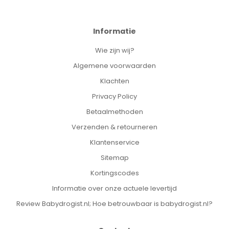
Informatie
Wie zijn wij?
Algemene voorwaarden
Klachten
Privacy Policy
Betaalmethoden
Verzenden & retourneren
Klantenservice
Sitemap
Kortingscodes
Informatie over onze actuele levertijd
Review Babydrogist.nl; Hoe betrouwbaar is babydrogist.nl?