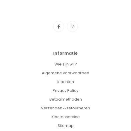
Informatie
Wie zijn wij?
Algemene voorwaarden
Klachten
Privacy Policy
Betaalmethoden
Verzenden & retourneren
Klantenservice
Sitemap