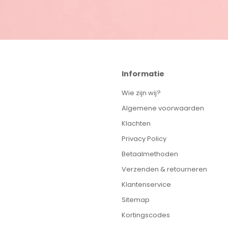
Informatie
Wie zijn wij?
Algemene voorwaarden
Klachten
Privacy Policy
Betaalmethoden
Verzenden & retourneren
Klantenservice
Sitemap
Kortingscodes