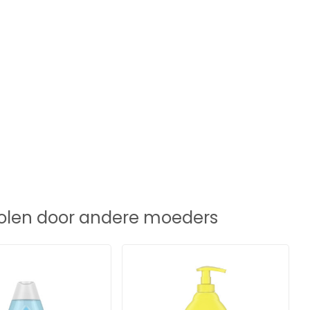
len door andere moeders