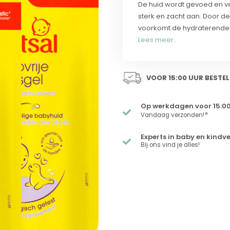
De huid wordt gevoed en ve
sterk en zacht aan. Door de
voorkomt de hydraterende w
Lees meer..
VOOR 15:00 UUR BESTEL
Op werkdagen voor 15:00
*
Vandaag verzonden!
Experts in baby en kindv
Bij ons vind je alles!