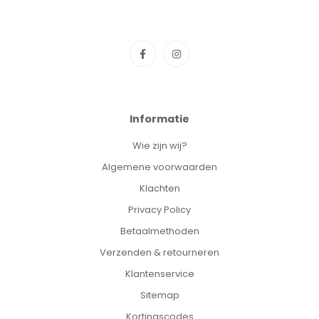
Informatie
Wie zijn wij?
Algemene voorwaarden
Klachten
Privacy Policy
Betaalmethoden
Verzenden & retourneren
Klantenservice
Sitemap
Kortingscodes