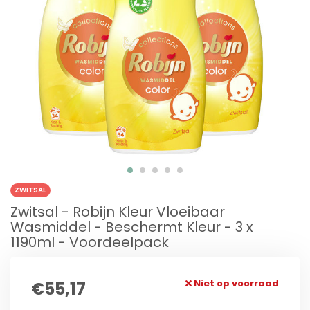
ZWITSAL
Zwitsal - Robijn Kleur Vloeibaar
Wasmiddel - Beschermt Kleur - 3 x
1190ml - Voordeelpack
Niet op voorraad
€55,17