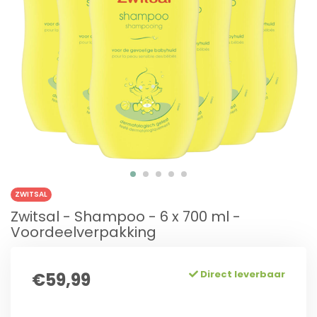
ZWITSAL
Zwitsal - Shampoo - 6 x 700 ml -
Voordeelverpakking
Direct leverbaar
€59,99