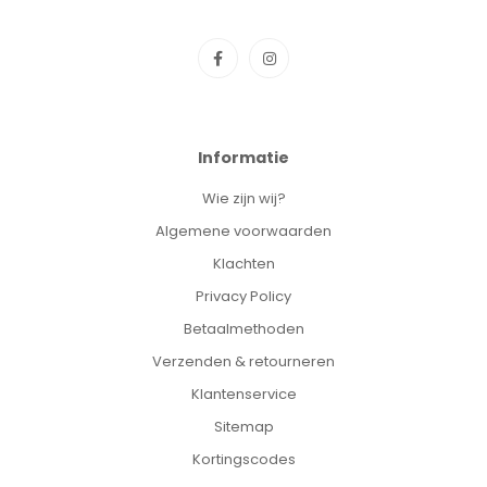
Informatie
Wie zijn wij?
Algemene voorwaarden
Klachten
Privacy Policy
Betaalmethoden
Verzenden & retourneren
Klantenservice
Sitemap
Kortingscodes