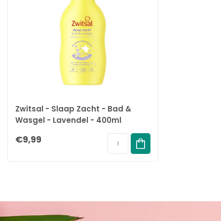
Zwitsal - Slaap Zacht - Bad &
Wasgel - Lavendel - 400ml
€9,99