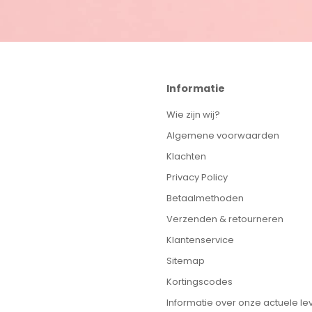
Informatie
Wie zijn wij?
Algemene voorwaarden
Klachten
Privacy Policy
Betaalmethoden
Verzenden & retourneren
Klantenservice
Sitemap
Kortingscodes
Informatie over onze actuele lev