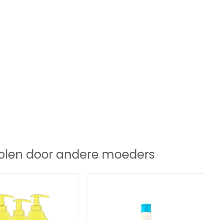
len door andere moeders