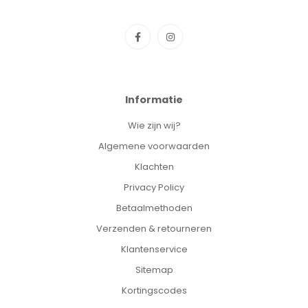
Informatie
Wie zijn wij?
Algemene voorwaarden
Klachten
Privacy Policy
Betaalmethoden
Verzenden & retourneren
Klantenservice
Sitemap
Kortingscodes