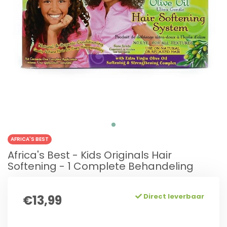
AFRICA'S BEST
Africa's Best - Kids Originals Hair
Softening - 1 Complete Behandeling
Direct leverbaar
€13,99