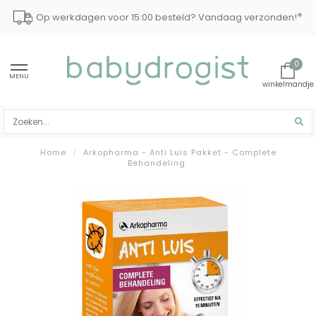
*
Op werkdagen voor 15:00 besteld? Vandaag verzonden!
0
MENU
Home
/
Arkopharma - Anti Luis Pakket - Complete
Behandeling