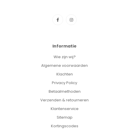
Informatie
Wie zijn wij?
Algemene voorwaarden
Klachten
Privacy Policy
Betaalmethoden
Verzenden & retourneren
Klantenservice
Sitemap
Kortingscodes