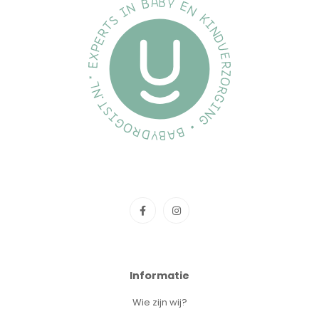
Informatie
Wie zijn wij?