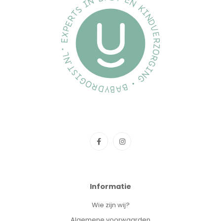
Informatie
Wie zijn wij?
Algemene voorwaarden