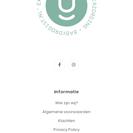
Informatie
Wie zijn wij?
Algemene voorwaarden
Klachten
Privacy Policy