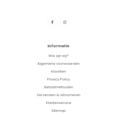
Informatie
Wie zijn wij?
Algemene voorwaarden
Klachten
Privacy Policy
Betaalmethoden
Verzenden & retourneren
Klantenservice
Sitemap