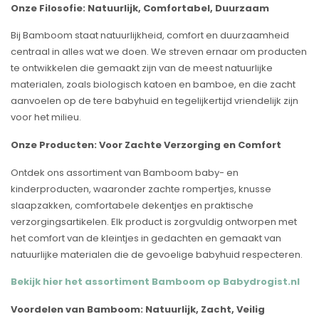
Onze Filosofie: Natuurlijk, Comfortabel, Duurzaam
Bij Bamboom staat natuurlijkheid, comfort en duurzaamheid
centraal in alles wat we doen. We streven ernaar om producten
te ontwikkelen die gemaakt zijn van de meest natuurlijke
materialen, zoals biologisch katoen en bamboe, en die zacht
aanvoelen op de tere babyhuid en tegelijkertijd vriendelijk zijn
voor het milieu.
Onze Producten: Voor Zachte Verzorging en Comfort
Ontdek ons assortiment van Bamboom baby- en
kinderproducten, waaronder zachte rompertjes, knusse
slaapzakken, comfortabele dekentjes en praktische
verzorgingsartikelen. Elk product is zorgvuldig ontworpen met
het comfort van de kleintjes in gedachten en gemaakt van
natuurlijke materialen die de gevoelige babyhuid respecteren.
Bekijk hier het assortiment Bamboom op Babydrogist.nl
Voordelen van Bamboom: Natuurlijk, Zacht, Veilig