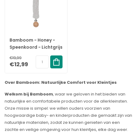
Bamboom - Honey -
Speenkoord - Lichtgrijs
€19,99
€12,99
Over Bamboom: Natuurlijke Comfort voor Kleintjes
Welkom bij Bamboom
, waar we geloven in het bieden van
natuurlijke en comfortabele producten voor de allerkleinsten.
Onze missie is simpel: we willen ouders voorzien van
hoogwaardige baby- en kinderproducten die gemaakt zijn van
natuurlijke materialen, zodat ze kunnen genieten van een
zachte en veilige omgeving voor hun kleintjes, elke dag weer.