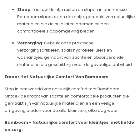
Slaap
: Laat uw kleintje rusten en slapen in een knusse
Bamboom slaapzak en dekentje, gemaakt van natuurlijke
materialen die de huid laten ademen en een
comfortabele slaapomgeving bieden.
Verzorging
: Gebruik onze praktische
verzorgingsartikelen, zoals hydrofiele luiers en
washandjes, gemaakt van zachte en absorberende
materialen die geschikt zijn voor de gevoelige babyhuid.
Ervaar Het Natuurlijke Comfort Van Bamboom
Stap in een wereld van natuurlijk comfort met Bamboom.
Ontdek de kracht van zachte en comfortabele producten die
gemaakt zijn van natuurlijke materialen en een veilige
omgeving bieden voor de allerkleinsten, elke dag weer.
Bamboom - Natuurlijke comfort voor kleintjes, met liefde
en zorg.