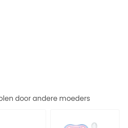
len door andere moeders