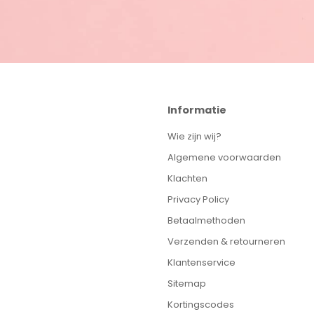
Informatie
Wie zijn wij?
Algemene voorwaarden
Klachten
Privacy Policy
Betaalmethoden
Verzenden & retourneren
Klantenservice
Sitemap
Kortingscodes