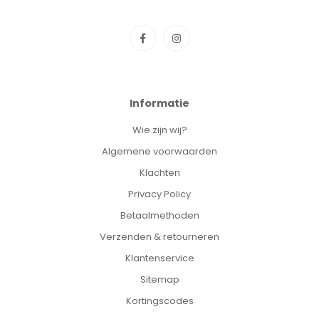
Informatie
Wie zijn wij?
Algemene voorwaarden
Klachten
Privacy Policy
Betaalmethoden
Verzenden & retourneren
Klantenservice
Sitemap
Kortingscodes