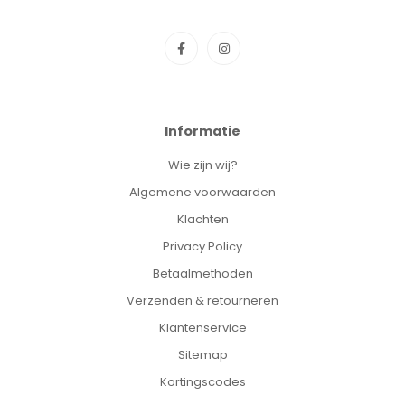
Informatie
Wie zijn wij?
Algemene voorwaarden
Klachten
Privacy Policy
Betaalmethoden
Verzenden & retourneren
Klantenservice
Sitemap
Kortingscodes