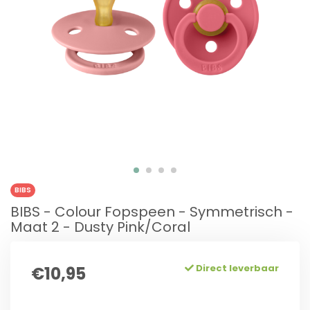
BIBS
BIBS - Colour Fopspeen - Symmetrisch -
Maat 2 - Dusty Pink/Coral
Direct leverbaar
€10,95