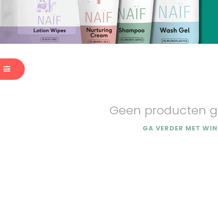
Geen producten g
GA VERDER MET WIN