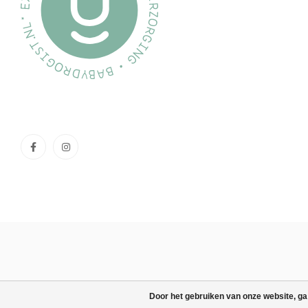
Door het gebruiken van onze website, ga