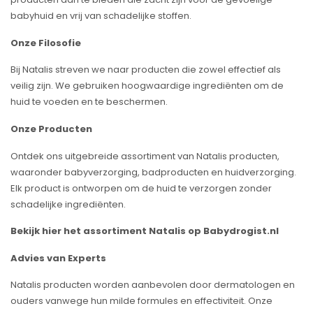
babyhuid en vrij van schadelijke stoffen.
Onze Filosofie
Bij Natalis streven we naar producten die zowel effectief als
veilig zijn. We gebruiken hoogwaardige ingrediënten om de
huid te voeden en te beschermen.
Onze Producten
Ontdek ons uitgebreide assortiment van Natalis producten,
waaronder babyverzorging, badproducten en huidverzorging.
Elk product is ontworpen om de huid te verzorgen zonder
schadelijke ingrediënten.
Bekijk hier het assortiment Natalis op Babydrogist.nl
Advies van Experts
Natalis producten worden aanbevolen door dermatologen en
ouders vanwege hun milde formules en effectiviteit. Onze