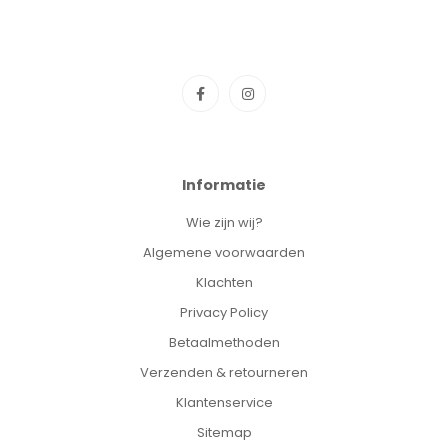
Informatie
Wie zijn wij?
Algemene voorwaarden
Klachten
Privacy Policy
Betaalmethoden
Verzenden & retourneren
Klantenservice
Sitemap