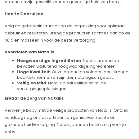
producten zijn geschikt voor de gevoelige huid van baby’s.
Hoe te Gebruiken
Volg de gebruiksinstructies op de verpakking voor optimaal
gebruik en resultaten. Breng de producten zachtjes aan op de
huid en masseer in voor de beste verzorging.
Voordelen van Natalis
Hoogwaardige Ingrediënten
: Natalis producten
bevatten uitsluitend hoogwaardige ingrediënten.
Hoge Kwaliteit
: Onze producten voldoen aan strenge
kwaliteitsnormen en zijn dermatologisch getest.
Veilig en Mild
: Natalis biedt veilige en milde
verzorgingsoplossingen.
Ervaar de Zorg van Natalis
Verwen je baby met de veilige producten van Natalis. Ontdek
vandaag nog ons assortiment en geniet van zachte en
gezonde huidverzorging. Natalis, voor de beste zorg voor je
baby!