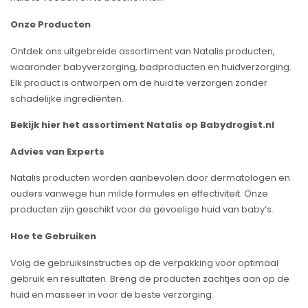
Onze Producten
Ontdek ons uitgebreide assortiment van Natalis producten,
waaronder babyverzorging, badproducten en huidverzorging.
Elk product is ontworpen om de huid te verzorgen zonder
schadelijke ingrediënten.
Bekijk hier het assortiment Natalis op Babydrogist.nl
Advies van Experts
Natalis producten worden aanbevolen door dermatologen en
ouders vanwege hun milde formules en effectiviteit. Onze
producten zijn geschikt voor de gevoelige huid van baby’s.
Hoe te Gebruiken
Volg de gebruiksinstructies op de verpakking voor optimaal
gebruik en resultaten. Breng de producten zachtjes aan op de
huid en masseer in voor de beste verzorging.