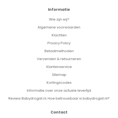
Informatie
Wie zijn wij?
Algemene voorwaarden
Klachten
Privacy Policy
Betaalmethoden
Verzenden & retourneren
Klantenservice
Sitemap
Kortingscodes
Informatie over onze actuele levertijd
Review Babydrogist.nl; Hoe betrouwbaar is babydrogist.nl?
Contact