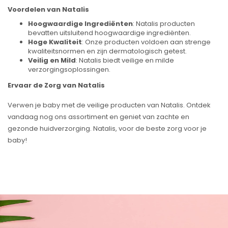
Voordelen van Natalis
Hoogwaardige Ingrediënten
: Natalis producten
bevatten uitsluitend hoogwaardige ingrediënten.
Hoge Kwaliteit
: Onze producten voldoen aan strenge
kwaliteitsnormen en zijn dermatologisch getest.
Veilig en Mild
: Natalis biedt veilige en milde
verzorgingsoplossingen.
Ervaar de Zorg van Natalis
Verwen je baby met de veilige producten van Natalis. Ontdek
vandaag nog ons assortiment en geniet van zachte en
gezonde huidverzorging. Natalis, voor de beste zorg voor je
baby!