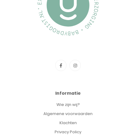
Informatie
Wie zijn wij?
Algemene voorwaarden
Klachten
Privacy Policy