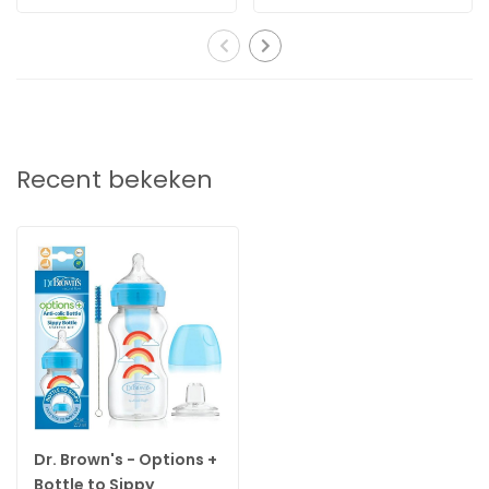
Recent bekeken
Dr. Brown's - Options +
Bottle to Sippy