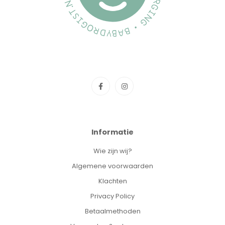
Informatie
Wie zijn wij?
Algemene voorwaarden
Klachten
Privacy Policy
Betaalmethoden