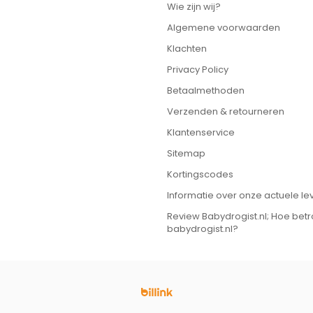
Wie zijn wij?
Algemene voorwaarden
Klachten
Privacy Policy
Betaalmethoden
Verzenden & retourneren
Klantenservice
Sitemap
Kortingscodes
Informatie over onze actuele lev
Review Babydrogist.nl; Hoe bet
babydrogist.nl?