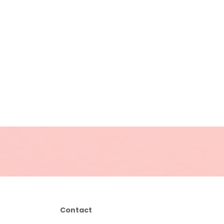
Contact