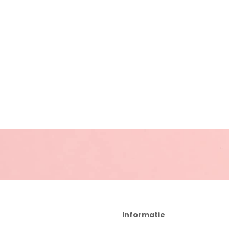
Informatie