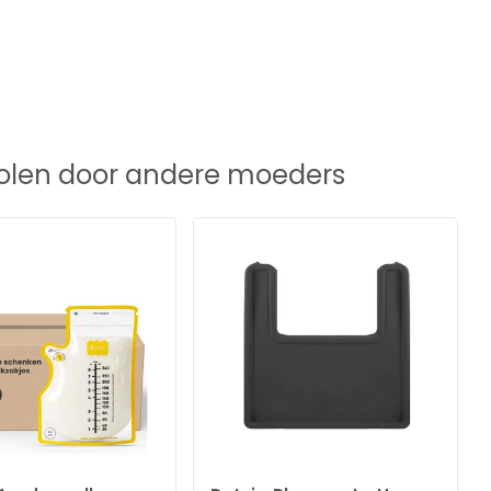
len door andere moeders