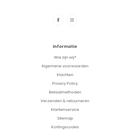
Informatie
Wie zijn wij?
Algemene voorwaarden
Klachten
Privacy Policy
Betaalmethoden
Verzenden & retourneren
Klantenservice
Sitemap
Kortingscodes