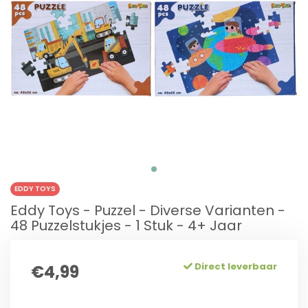
EDDY TOYS
Eddy Toys - Puzzel - Diverse Varianten -
48 Puzzelstukjes - 1 Stuk - 4+ Jaar
Direct leverbaar
€4,99