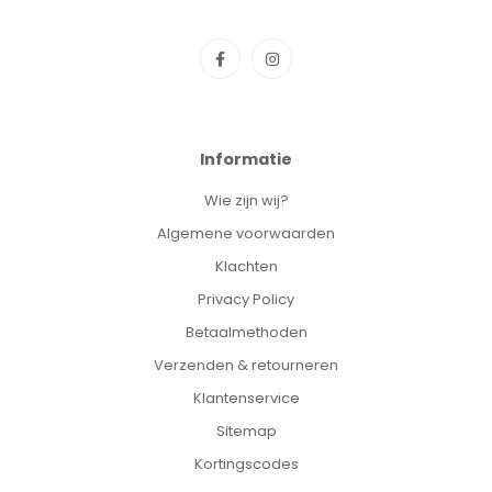
Informatie
Wie zijn wij?
Algemene voorwaarden
Klachten
Privacy Policy
Betaalmethoden
Verzenden & retourneren
Klantenservice
Sitemap
Kortingscodes