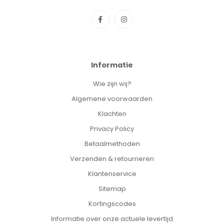
Informatie
Wie zijn wij?
Algemene voorwaarden
Klachten
Privacy Policy
Betaalmethoden
Verzenden & retourneren
Klantenservice
Sitemap
Kortingscodes
Informatie over onze actuele levertijd