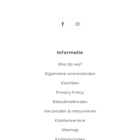
Informatie
Wie zijn wij?
Algemene voorwaarden
Klachten
Privacy Policy
Betaalmethoden
Verzenden & retourneren
Klantenservice
Sitemap
Kortingscodes