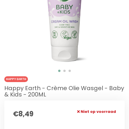
HAPPY EARTH
Happy Earth - Crème Olie Wasgel - Baby
& Kids - 200ML
Niet op voorraad
€8,49