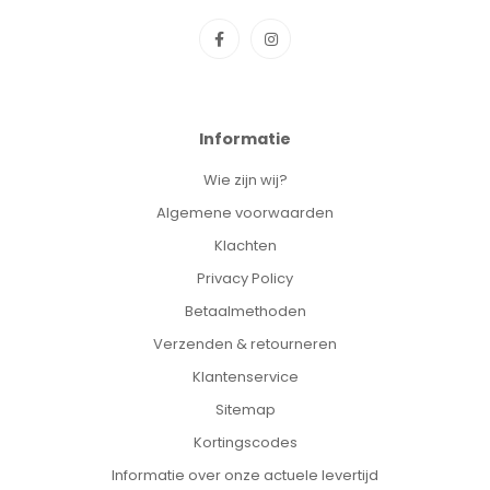
Informatie
Wie zijn wij?
Algemene voorwaarden
Klachten
Privacy Policy
Betaalmethoden
Verzenden & retourneren
Klantenservice
Sitemap
Kortingscodes
Informatie over onze actuele levertijd