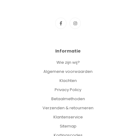
Informatie
Wie zijn wij?
Algemene voorwaarden
Klachten
Privacy Policy
Betaalmethoden
Verzenden & retourneren
Klantenservice
Sitemap
Kortingscodes